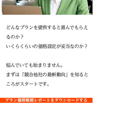
どんなプランを提供すると喜んでもらえ
るのか？
いくらくらいの価格設定が妥当なのか？
悩んでいても始まりません。
​まずは「競合他社の最新動向」を知ると
ころがスタートです。
プラン価格戦略レポートをダウンロードする