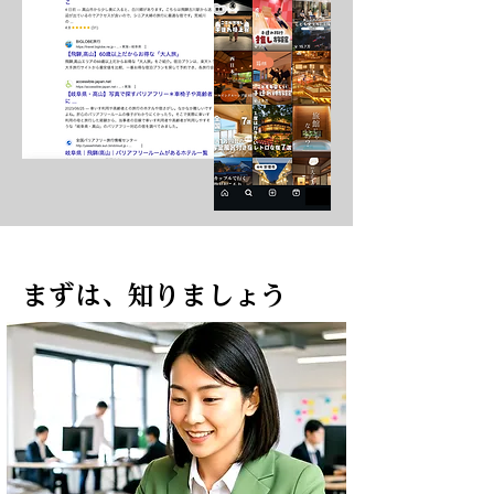
まずは、知りましょう