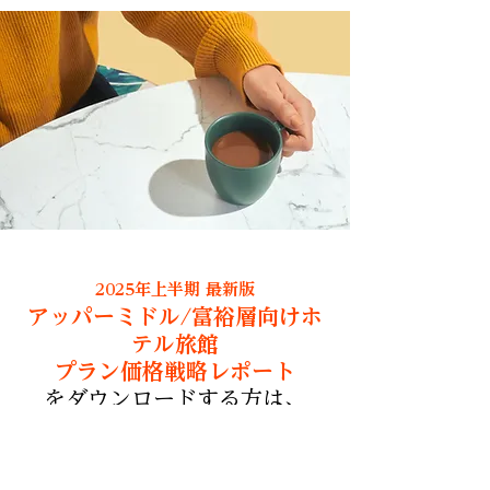
2025年上半期 最新版
アッパーミドル/富裕層向けホ
テル旅館
プラン価格戦略レポート
を
ダウンロードする方は、
​以下のフォームからお申し込み
ください。