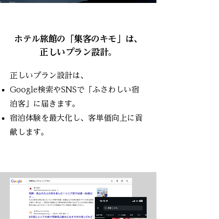
​ホテル旅館の「集客のキモ」は、
​正しいプラン設計。
正しいプラン設計は、
Google検索やSNSで「ふさわしい宿
泊客」に届きます。
​宿泊体験を最大化し、客単価向上に貢
献します。