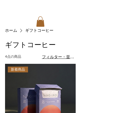
ホーム
ギフトコーヒー
ギフトコーヒー
4点の商品
フィルター・並び替え
新着商品