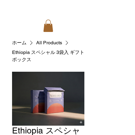
ホーム
All Products
Ethiopia スペシャル 3袋入 ギフト
ボックス
Ethiopia スペシャ